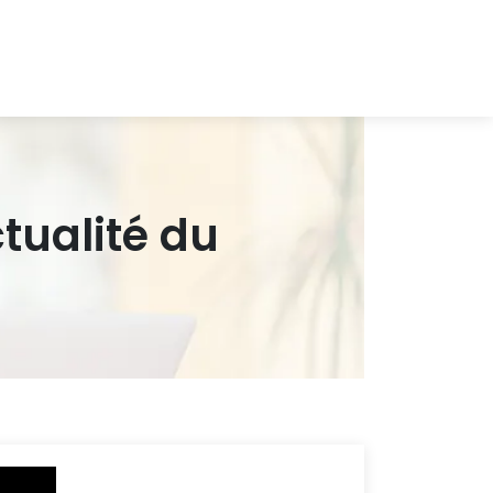
ctualité du