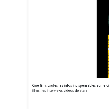
Ciné film, toutes les infos indispensables sur le c
films, les interviews vidéos de stars