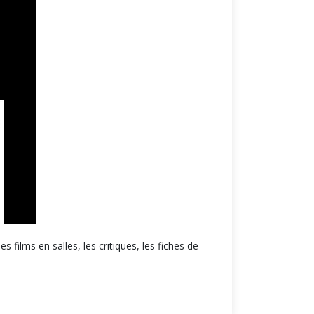
 films en salles, les critiques, les fiches de