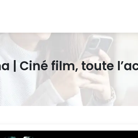
 | Ciné film, toute l’a