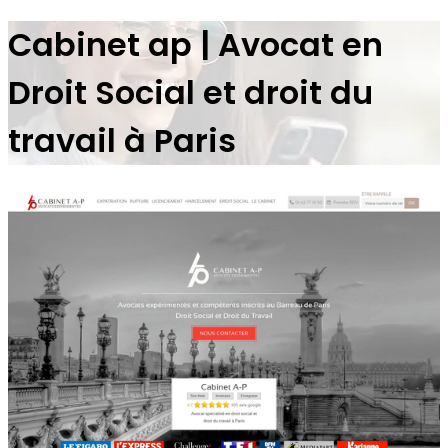
Cabinet ap | Avocat en
Droit Social et droit du
travail à Paris