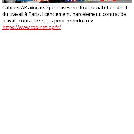
Cabinet AP avocats spécialisés en droit social et en droit
du travail à Paris, licenciement, harcèlement, contrat de
travail, contactez nous pour prendre rdv
https://www.cabinet-ap.fr/