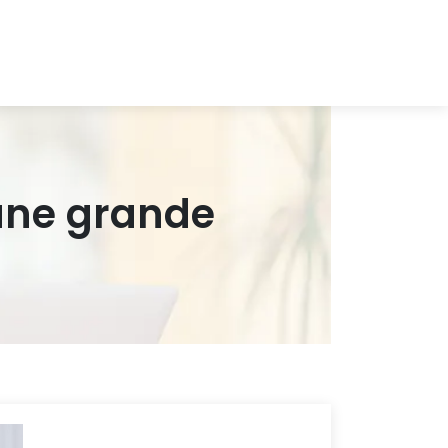
 une grande