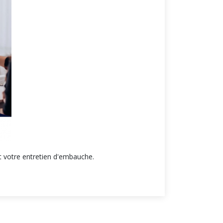
t votre entretien d'embauche.