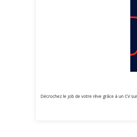
Décrochez le job de votre rêve grâce à un CV su