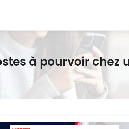
ostes à pourvoir chez