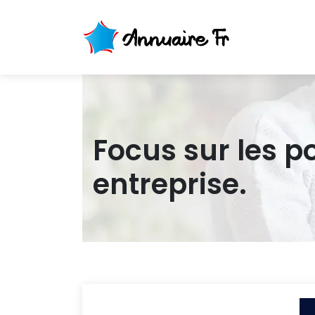
Focus sur les p
entreprise.