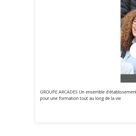
GROUPE ARCADES Un ensemble d'établissements, de
pour une formation tout au long de la vie