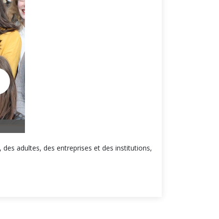
s adultes, des entreprises et des institutions,