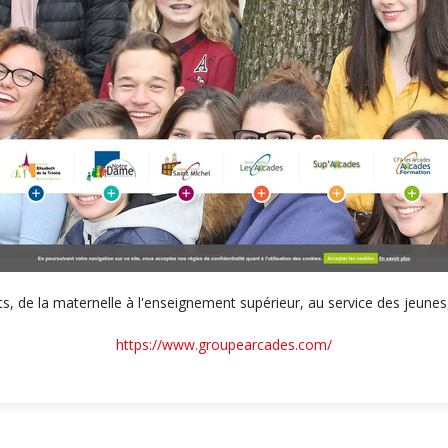
 la maternelle à l'enseignement supérieur, au service des jeunes, de
https://www.groupearcades.com/