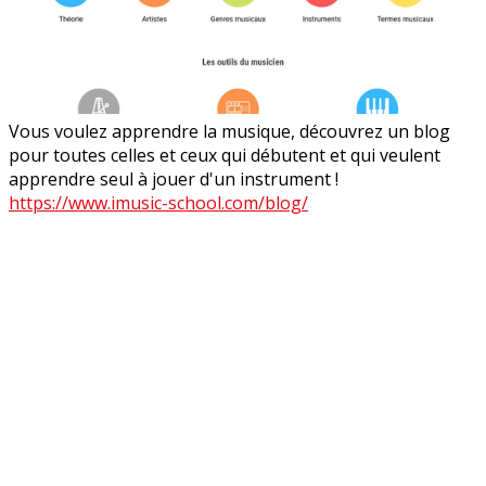
Vous voulez apprendre la musique, découvrez un blog
pour toutes celles et ceux qui débutent et qui veulent
apprendre seul à jouer d'un instrument !
https://www.imusic-school.com/blog/