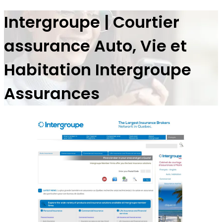
Intergroupe | Courtier
assurance Auto, Vie et
Habitation Intergroupe
Assurances