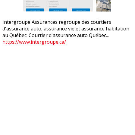
Intergroupe Assurances regroupe des courtiers
d'assurance auto, assurance vie et assurance habitation
au Québec. Courtier d'assurance auto Québec...
https://www.intergroupe.ca/