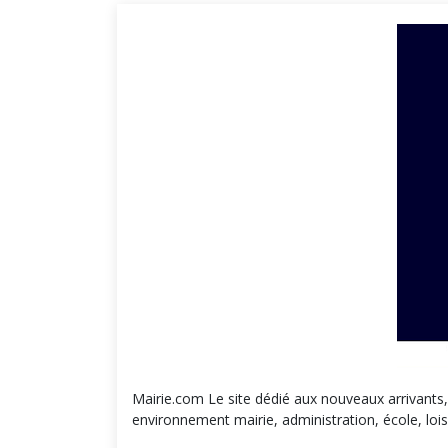
Mairie.com Le site dédié aux nouveaux arrivants
environnement mairie, administration, école, loisi