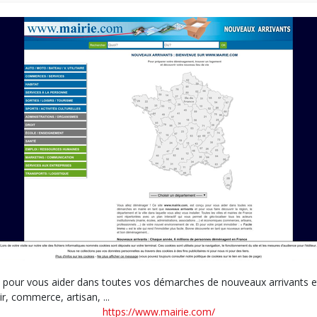
, pour vous aider dans toutes vos démarches de nouveaux arrivants et
r, commerce, artisan, ...
https://www.mairie.com/