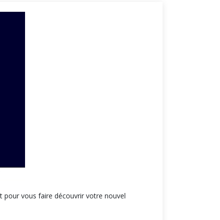
 pour vous faire découvrir votre nouvel