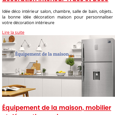
Idée déco intérieur salon, chambre, salle de bain, objets..
la bonne idée décoration maison pour personnaliser
votre décoration intérieure
Lire la suite
Équipement de la maison, mobilier