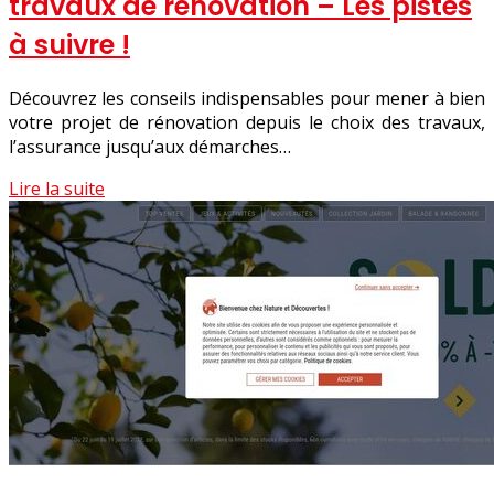
travaux de rénovation – Les pistes
à suivre !
Découvrez les conseils indispensables pour mener à bien
votre projet de rénovation depuis le choix des travaux,
l’assurance jusqu’aux démarches…
Lire la suite