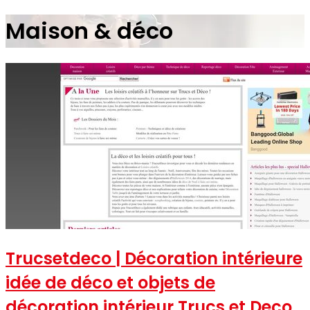
Maison & déco
Trucsetdeco | Décoration intérieure
idée de déco et objets de
décoration intérieur Trucs et Deco