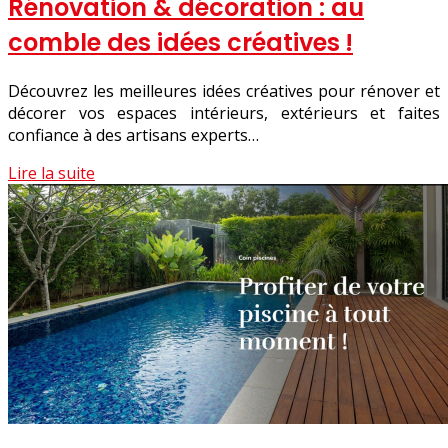
Rénovation & décoration : au
comble des idées créatives !
Découvrez les meilleures idées créatives pour rénover et
décorer vos espaces intérieurs, extérieurs et faites
confiance à des artisans experts…
Lire la suite