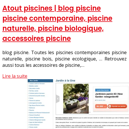
Atout piscines | blog piscine
piscine con­tem­porai­ne, piscine
naturelle, piscine biologique,
accessoires piscine
blog piscine. Toutes les piscines contemporaines piscine
naturelle, piscine bois, piscine ecologique, … Retrouvez
aussi tous les accessoires de piscine,…
Lire la suite