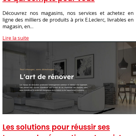
Découvrez nos magasins, nos services et achetez en
ligne des milliers de produits à prix E.Leclerc, livrables en
magasin, en…
Lire la suite
Les solutions pour réussir ses