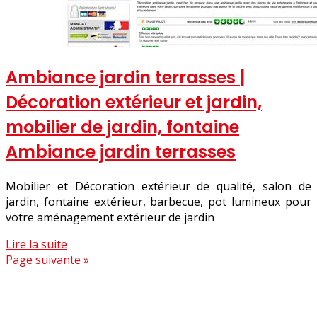
Ambiance jardin terrasses |
Décoration extérieur et jardin,
mobilier de jardin, fontaine
Ambiance jardin terrasses
Mobilier et Décoration extérieur de qualité, salon de
jardin, fontaine extérieur, barbecue, pot lumineux pour
votre aménagement extérieur de jardin
Lire la suite
Page suivante »