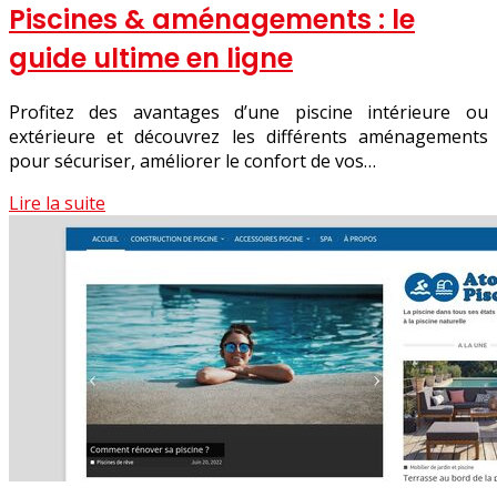
Piscines & aménagements : le
guide ultime en ligne
Profitez des avantages d’une piscine intérieure ou
extérieure et découvrez les différents aménagements
pour sécuriser, améliorer le confort de vos…
Lire la suite