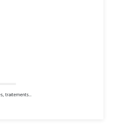
, traitements...