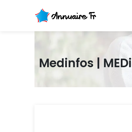
Medinfos | MEDi