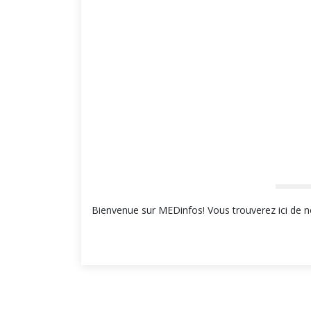
Bienvenue sur MEDinfos! Vous trouverez ici de no