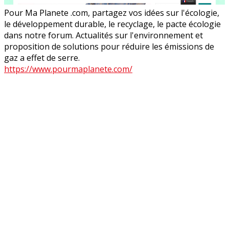
Pour Ma Planete .com, partagez vos idées sur l'écologie,
le développement durable, le recyclage, le pacte écologie
dans notre forum. Actualités sur l'environnement et
proposition de solutions pour réduire les émissions de
gaz a effet de serre.
https://www.pourmaplanete.com/