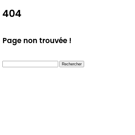
404
Page non trouvée !