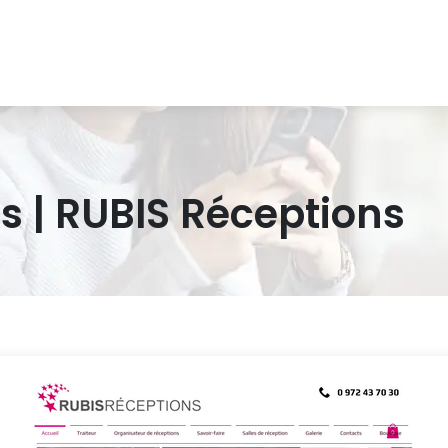
s | RUBIS Réceptions