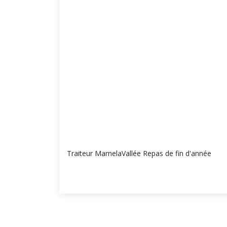
Traiteur MarnelaVallée Repas de fin d'année