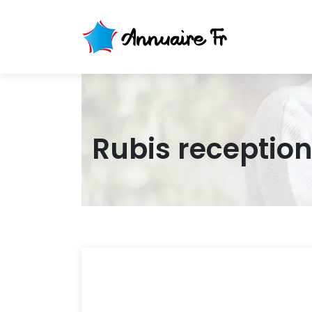
Rubis reception