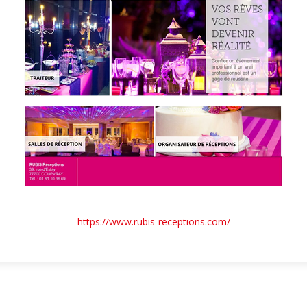
https://www.rubis-receptions.com/