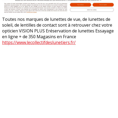
Toutes nos marques de lunettes de vue, de lunettes de
soleil, de lentilles de contact sont à retrouver chez votre
opticien VISION PLUS Eréservation de lunettes Essayage
en ligne + de 350 Magasins en France
https://www.lecollectifdeslunetiers.fr/