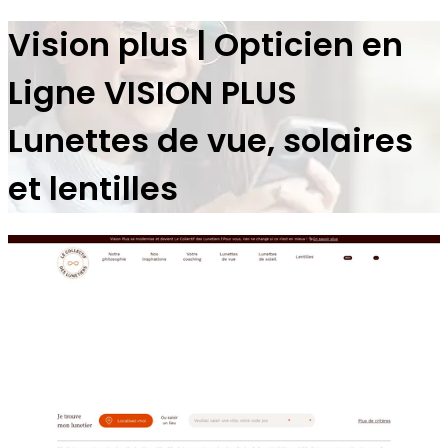
Vision plus | Opticien en
Ligne VISION PLUS
Lunettes de vue, solaires
et lentilles