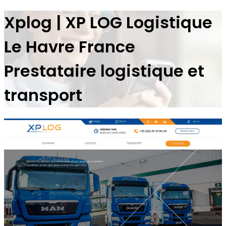
Xplog | XP LOG Logistique
Le Havre France
Prestataire logistique et
transport