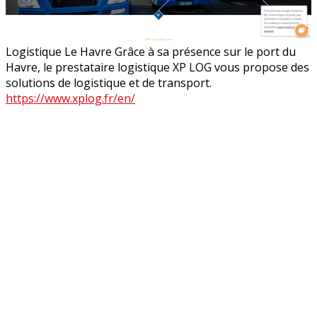
Logistique Le Havre Grâce à sa présence sur le port du
Havre, le prestataire logistique XP LOG vous propose des
solutions de logistique et de transport.
https://www.xplog.fr/en/