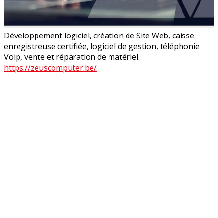
Développement logiciel, création de Site Web, caisse
enregistreuse certifiée, logiciel de gestion, téléphonie
Voip, vente et réparation de matériel.
https://zeuscomputer.be/